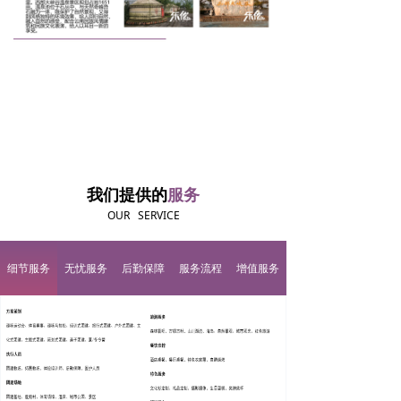
我们提供的
服务
OUR SERVICE
细节服务
无忧服务
后勤保障
服务流程
增值服务