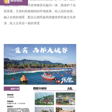
推荐理由
池位于石丛中，与天然奇峰异石融为一体，既保护了自
然景观，又得到风格独特的环境效果，给人回归自然，
融入自然的感受，配合云南民族风情建筑和民族文化表
演，给人以耳目一新的享受