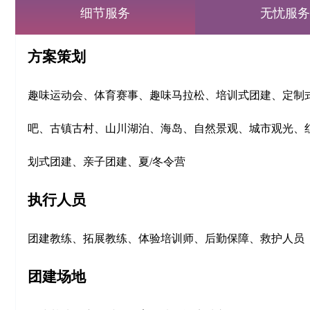
细节服务
无忧服务
方案策划
趣味运动会、体育赛事、趣味马拉松、培训式团建
、定制
吧、古镇古村、山川湖泊、海岛、自然景观、城市观光、
划式团建、亲子团建、夏/冬令营
执行人员
团建教练、拓展教练、体验培训师、后勤保障、救护人员
团建场地