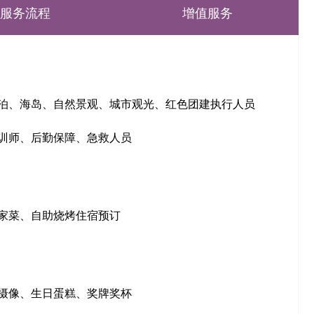
服务流程
增值服务
泊、海岛、自然景观、城市观光、红色团建执行人员
训师、后勤保障、急救人员
家菜、自助烧烤住宿预订
摄像、生日蛋糕、奖牌奖杯