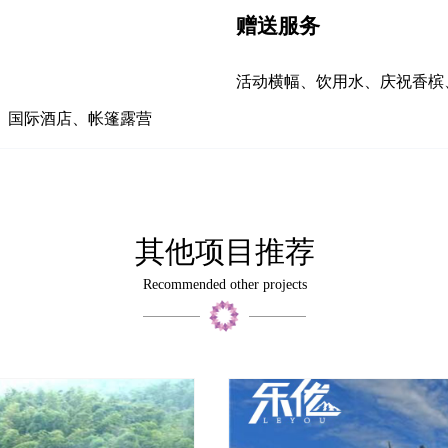
赠送服务
活动横幅、饮用水、庆祝香槟
、国际酒店、帐篷露营
其他项目推荐
Recommended other projects
Close