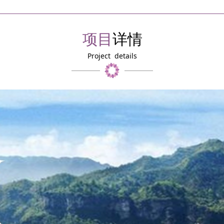
项目
详情
Project details