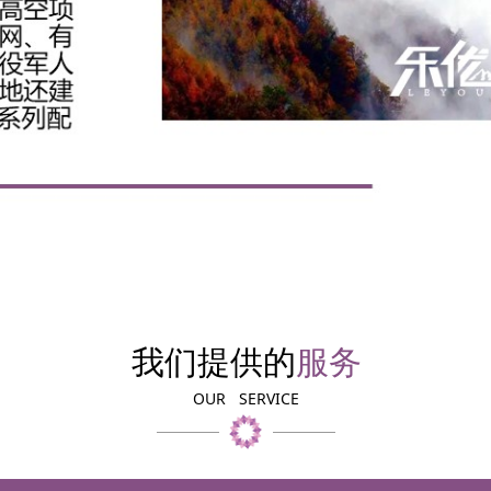
我们提供的
服务
OUR SERVICE