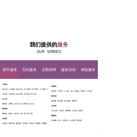
我们提供的
服务
OUR SERVICE
细节服务
无忧服务
后勤保障
服务流程
增值服务