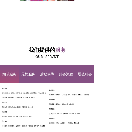
我们提供的
服务
OUR SERVICE
细节服务
无忧服务
后勤保障
服务流程
增值服务