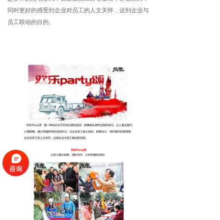
同时更好的感受到企业对员工的人文关怀，达到企业与
员工联动的目的。