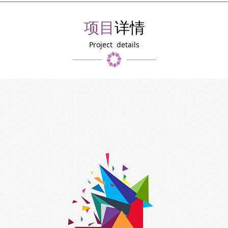
项目
详情
Project details